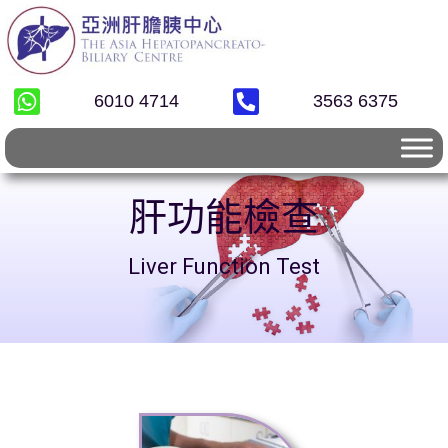
6010 4714
3563 6375
肝功能檢查
Liver Function Test