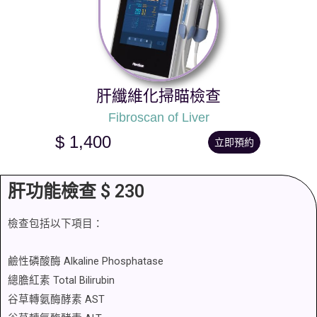
肝纖維化掃瞄檢查
Fibroscan of Liver
$ 1,400
立即預約
肝功能檢查 $ 230
檢查包括以下項目：
鹼性磷酸酶 Alkaline Phosphatase
總膽紅素 Total Bilirubin
谷草轉氨酶酵素 AST