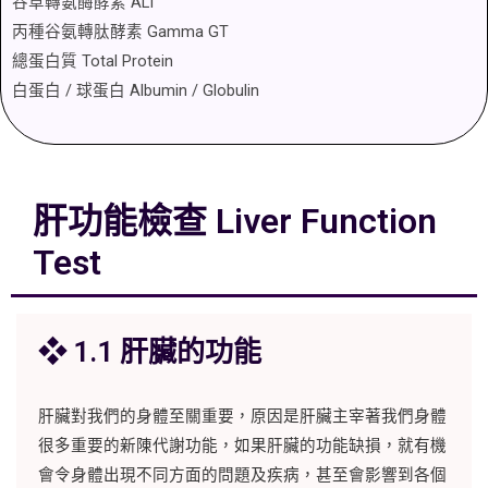
谷草轉氨酶酵素 ALT
丙種谷氨轉肽酵素 Gamma GT
總蛋白質 Total Protein
白蛋白 / 球蛋白 Albumin / Globulin
肝功能檢查 Liver Function
Test
❖ 1.1 肝臟的功能
肝臟對我們的身體至關重要，原因是肝臟主宰著我們身體
很多重要的新陳代謝功能，如果肝臟的功能缺損，就有機
會令身體出現不同方面的問題及疾病，甚至會影響到各個