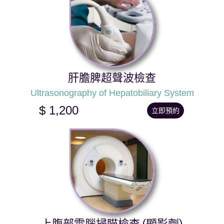
肝膽脾超聲波檢查
Ultrasonography of Hepatobiliary System
$ 1,200
立即預約
上腹部電腦掃瞄檢查 (顯影劑)