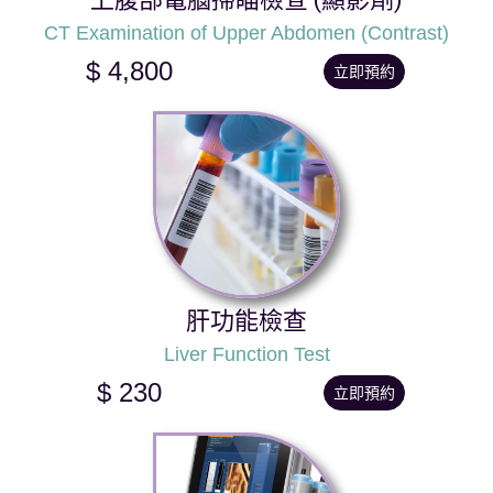
CT Examination of Upper Abdomen (Contrast)
$ 4,800
立即預約
肝功能檢查
Liver Function Test
$ 230
立即預約