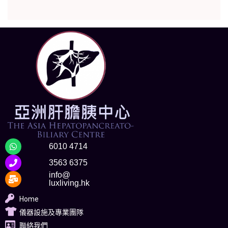
6010 4714
3563 6375
info@
luxliving.hk
Home
儀器設施及專業團隊
聯絡我們